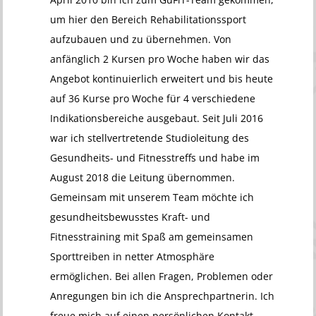
um hier den Bereich Rehabilitationssport
aufzubauen und zu übernehmen. Von
anfänglich 2 Kursen pro Woche haben wir das
Angebot kontinuierlich erweitert und bis heute
auf 36 Kurse pro Woche für 4 verschiedene
Indikationsbereiche ausgebaut. Seit Juli 2016
war ich stellvertretende Studioleitung des
Gesundheits- und Fitnesstreffs und habe im
August 2018 die Leitung übernommen.
Gemeinsam mit unserem Team möchte ich
gesundheitsbewusstes Kraft- und
Fitnesstraining mit Spaß am gemeinsamen
Sporttreiben in netter Atmosphäre
ermöglichen. Bei allen Fragen, Problemen oder
Anregungen bin ich die Ansprechpartnerin. Ich
freue mich auf einen persönlichen Kontakt,