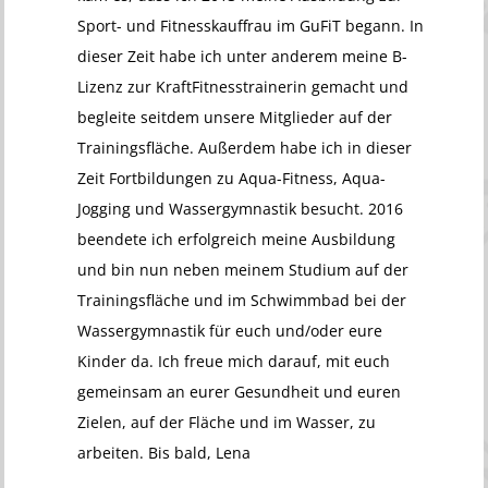
Sport- und Fitnesskauffrau im GuFiT begann. In
dieser Zeit habe ich unter anderem meine B-
Lizenz zur KraftFitnesstrainerin gemacht und
begleite seitdem unsere Mitglieder auf der
Trainingsfläche. Außerdem habe ich in dieser
Zeit Fortbildungen zu Aqua-Fitness, Aqua-
Jogging und Wassergymnastik besucht. 2016
beendete ich erfolgreich meine Ausbildung
und bin nun neben meinem Studium auf der
Trainingsfläche und im Schwimmbad bei der
Wassergymnastik für euch und/oder eure
Kinder da. Ich freue mich darauf, mit euch
gemeinsam an eurer Gesundheit und euren
Zielen, auf der Fläche und im Wasser, zu
arbeiten. Bis bald, Lena