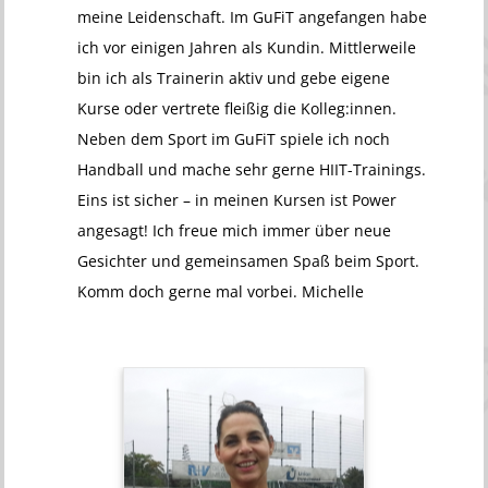
meine Leidenschaft. Im GuFiT angefangen habe
ich vor einigen Jahren als Kundin. Mittlerweile
bin ich als Trainerin aktiv und gebe eigene
Kurse oder vertrete fleißig die Kolleg:innen.
Neben dem Sport im GuFiT spiele ich noch
Handball und mache sehr gerne HIIT-Trainings.
Eins ist sicher – in meinen Kursen ist Power
angesagt! Ich freue mich immer über neue
Gesichter und gemeinsamen Spaß beim Sport.
Komm doch gerne mal vorbei. Michelle