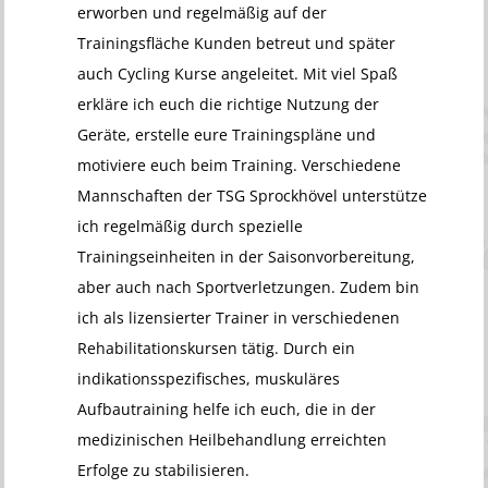
erworben und regelmäßig auf der
Trainingsfläche Kunden betreut und später
auch Cycling Kurse angeleitet. Mit viel Spaß
erkläre ich euch die richtige Nutzung der
Geräte, erstelle eure Trainingspläne und
motiviere euch beim Training. Verschiedene
Mannschaften der TSG Sprockhövel unterstütze
ich regelmäßig durch spezielle
Trainingseinheiten in der Saisonvorbereitung,
aber auch nach Sportverletzungen. Zudem bin
ich als lizensierter Trainer in verschiedenen
Rehabilitationskursen tätig. Durch ein
indikationsspezifisches, muskuläres
Aufbautraining helfe ich euch, die in der
medizinischen Heilbehandlung erreichten
Erfolge zu stabilisieren.