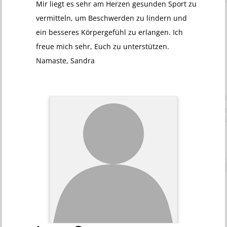
Mir liegt es sehr am Herzen gesunden Sport zu
vermitteln, um Beschwerden zu lindern und
ein besseres Körpergefühl zu erlangen. Ich
freue mich sehr, Euch zu unterstützen.
Namaste, Sandra