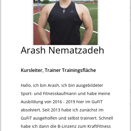
Arash
Nematzadeh
Kursleiter, Trainer Trainingsfläche
Hallo, ich bin Arash, ich bin ausgebildeter
Sport- und Fitnesskaufmann und habe meine
Ausbildung von 2016 - 2019 hier im GuFiT
absolviert. Seit 2013 habe ich zunächst im
GuFiT ausgeholfen und selbst trainiert. Schnell
habe ich dann die B-Linzenz zum KraftFitness