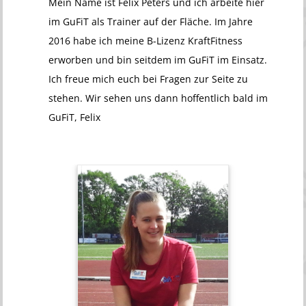
Mein Name ist Felix Peters und ich arbeite hier
im GuFiT als Trainer auf der Fläche. Im Jahre
2016 habe ich meine B-Lizenz KraftFitness
erworben und bin seitdem im GuFiT im Einsatz.
Ich freue mich euch bei Fragen zur Seite zu
stehen. Wir sehen uns dann hoffentlich bald im
GuFiT, Felix