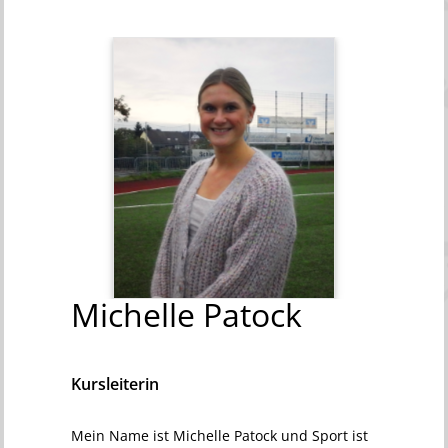
Michelle
Patock
Kursleiterin
Mein Name ist Michelle Patock und Sport ist