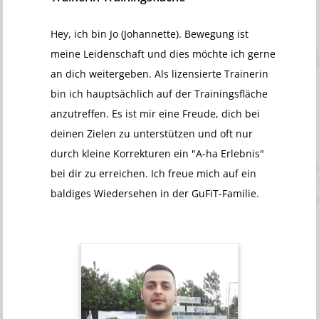
Hey, ich bin Jo (Johannette). Bewegung ist
meine Leidenschaft und dies möchte ich gerne
an dich weitergeben. Als lizensierte Trainerin
bin ich hauptsächlich auf der Trainingsfläche
anzutreffen. Es ist mir eine Freude, dich bei
deinen Zielen zu unterstützen und oft nur
durch kleine Korrekturen ein "A-ha Erlebnis"
bei dir zu erreichen. Ich freue mich auf ein
baldiges Wiedersehen in der GuFiT-Familie.