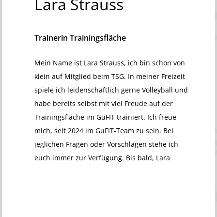
Lara
Strauss
Trainerin Trainingsfläche
Mein Name ist Lara Strauss, ich bin schon von
klein auf Mitglied beim TSG. In meiner Freizeit
spiele ich leidenschaftlich gerne Volleyball und
habe bereits selbst mit viel Freude auf der
Trainingsfläche im GuFIT trainiert. Ich freue
mich, seit 2024 im GuFIT-Team zu sein. Bei
jeglichen Fragen oder Vorschlägen stehe ich
euch immer zur Verfügung. Bis bald, Lara