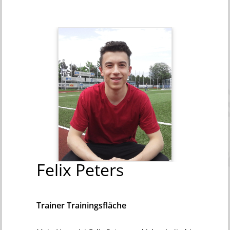
Felix
Peters
Trainer Trainingsfläche