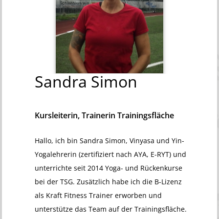
Sandra
Simon
Kursleiterin, Trainerin Trainingsfläche
Hallo, ich bin Sandra Simon, Vinyasa und Yin-
Yogalehrerin (zertifiziert nach AYA, E-RYT) und
unterrichte seit 2014 Yoga- und Rückenkurse
bei der TSG. Zusätzlich habe ich die B-Lizenz
als Kraft Fitness Trainer erworben und
unterstütze das Team auf der Trainingsfläche.