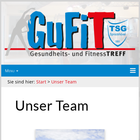
Menu
Sie sind hier:
Start
>
Unser Team
Unser Team