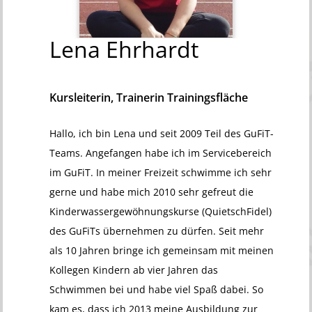
Lena
Ehrhardt
Kursleiterin, Trainerin Trainingsfläche
Hallo, ich bin Lena und seit 2009 Teil des GuFiT-
Teams. Angefangen habe ich im Servicebereich
im GuFiT. In meiner Freizeit schwimme ich sehr
gerne und habe mich 2010 sehr gefreut die
Kinderwassergewöhnungskurse (QuietschFidel)
des GuFiTs übernehmen zu dürfen. Seit mehr
als 10 Jahren bringe ich gemeinsam mit meinen
Kollegen Kindern ab vier Jahren das
Schwimmen bei und habe viel Spaß dabei. So
kam es, dass ich 2013 meine Ausbildung zur