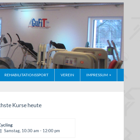
REHABILITATIONSSPORT
VEREIN
IMPRESSUM
hste Kurse heute
Cycling
Samstag, 10:30 am - 12:00 pm