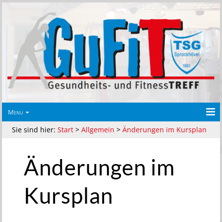
Menu
Sie sind hier:
Start
>
Allgemein
>
Änderungen im Kursplan
Änderungen im
Kursplan