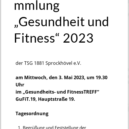
mmlung
„Gesundheit und
Fitness“ 2023
der TSG 1881 Sprockhövel e.V.
am Mittwoch, den 3. Mai 2023, um 19.30
Uhr
im „Gesundheits- und FitnessTREFF“
GuFiT.19, Hauptstraße 19.
Tagesordnung
Begrüßung und Feststellung der