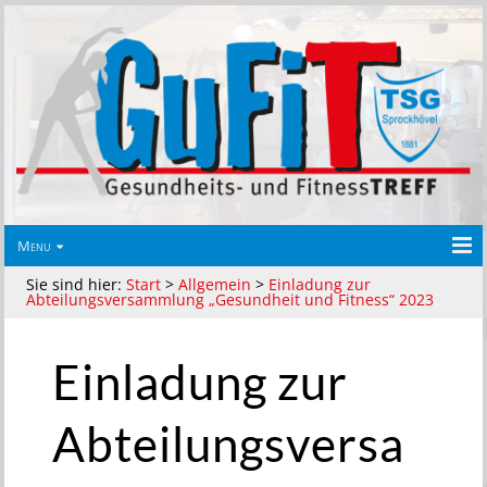
Menu
Sie sind hier:
Start
>
Allgemein
>
Einladung zur
Abteilungsversammlung „Gesundheit und Fitness“ 2023
Einladung zur
Abteilungsversa