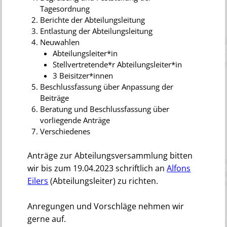
Tagesordnung
Berichte der Abteilungsleitung
Entlastung der Abteilungsleitung
Neuwahlen
Abteilungsleiter*in
Stellvertretende*r Abteilungsleiter*in
3 Beisitzer*innen
Beschlussfassung über Anpassung der
Beiträge
Beratung und Beschlussfassung über
vorliegende Anträge
Verschiedenes
Anträge zur Abteilungsversammlung bitten
wir bis zum 19.04.2023 schriftlich an
Alfons
Eilers
(Abteilungsleiter) zu richten.
Anregungen und Vorschläge nehmen wir
gerne auf.