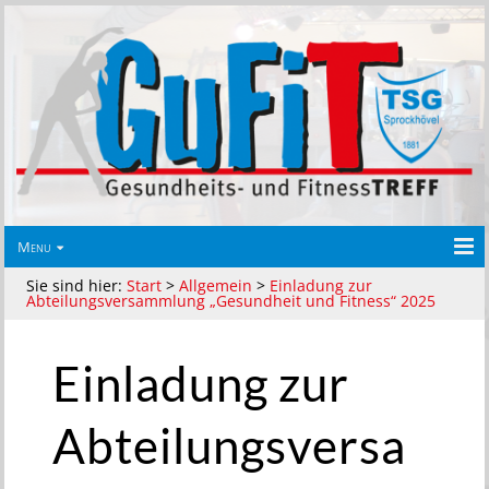
Menu
Sie sind hier:
Start
>
Allgemein
>
Einladung zur
Abteilungsversammlung „Gesundheit und Fitness“ 2025
Einladung zur
Abteilungsversa