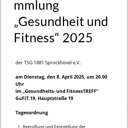
mmlung
„Gesundheit und
Fitness“ 2025
der TSG 1881 Sprockhövel e.V.
am Dienstag, den 8. April 2025, um 20.00
Uhr
im „Gesundheits- und FitnessTREFF“
GuFiT.19, Hauptstraße 19
Tagesordnung
Begrüßung und Feststellung der