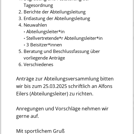
Tagesordnung
Berichte der Abteilungsleitung
Entlastung der Abteilungsleitung
Neuwahlen
◦ Abteilungsleiter*in
◦ Stellvertretende*r Abteilungsleiter*in
◦ 3 Beisitzer*innen
Beratung und Beschlussfassung über
vorliegende Anträge
Verschiedenes
Anträge zur Abteilungsversammlung bitten
wir bis zum 25.03.2025 schriftlich an Alfons
Eilers (Abteilungsleiter) zu richten.
Anregungen und Vorschläge nehmen wir
gerne auf.
Mit sportlichem Gruß