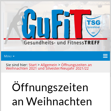
Menu
Sie sind hier:
Start
>
Allgemein
>
Öffnungszeiten an
Weihnachten 2021 und Silvester/Neujahr 2021/22
Öffnungszeiten
an Weihnachten