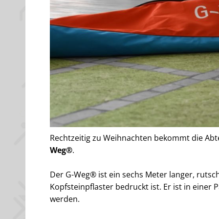
Rechtzeitig zu Weihnachten bekommt die Abte
Weg®
.
Der G-Weg® ist ein sechs Meter langer, rutsc
Kopfsteinpflaster bedruckt ist. Er ist in einer
werden.